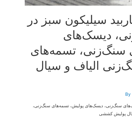
اربید سیلیکون سبز در
ی، دیسک‌های
 سنگ‌زنی، تسمه‌های
‌زنی الیاف و سیال
ک‌های سنگ‌زنی، دیسک‌های پولیش، تسمه‌های سنگ‌زنی،
سیال پولیش کششی