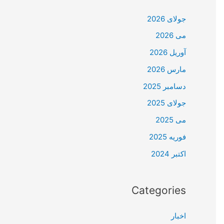
جولای 2026
می 2026
آوریل 2026
مارس 2026
دسامبر 2025
جولای 2025
می 2025
فوریه 2025
اکتبر 2024
Categories
اخبار