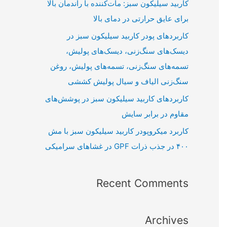
کاربید سیلیکون سبز: مات‌کننده با راندمان بالا
برای عایق حرارتی در دمای بالا
کاربردهای پودر کاربید سیلیکون سبز در
دیسک‌های سنگ‌زنی، دیسک‌های پولیش،
تسمه‌های سنگ‌زنی، تسمه‌های پولیش، روغن
سنگ‌زنی الیاف و سیال پولیش کششی
کاربردهای کاربید سیلیکون سبز در پوشش‌های
مقاوم در برابر سایش
کاربرد میکروپودر کاربید سیلیکون سبز با مش
۴۰۰ در جذب ذرات GPF در غشاهای سرامیکی
Recent Comments
Archives