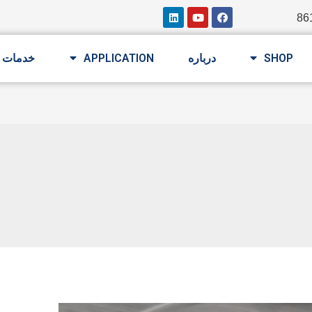
SHOP
درباره
APPLICATION
خدمات