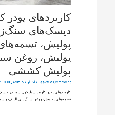
کاربردهای پودر ک
دیسک‌های سنگ‌زن
پولیش، تسمه‌های
پولیش، روغن سنگ
پولیش کششی
Leave a Comment
/
اخبار
/ By
SCHX_Admin
کاربردهای پودر کاربید سیلیکون سبز در دیس
تسمه‌های پولیش، روغن سنگ‌زنی الیاف و 