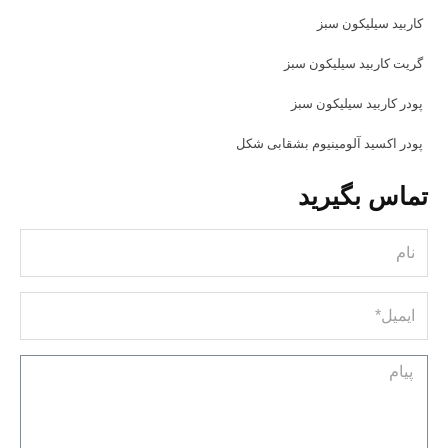
کاربید سیلیکون سبز
گریت کاربید سیلیکون سبز
پودر کاربید سیلیکون سبز
پودر اکسید آلومینیوم بشقابی شکل
تماس بگیرید