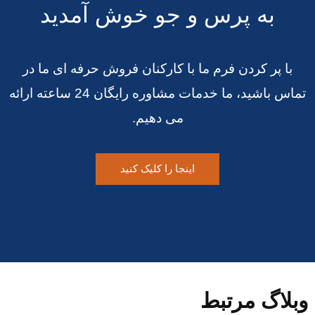
به پرس و جو خوش آمدید
با پر کردن فرم ما با کارکنان فروش حرفه ای ما در
تماس باشید، ما خدمات مشاوره رایگان 24 ساعته ارائه
می دهیم.
اینجا را کلیک کنید
وبلاگ مرتبط