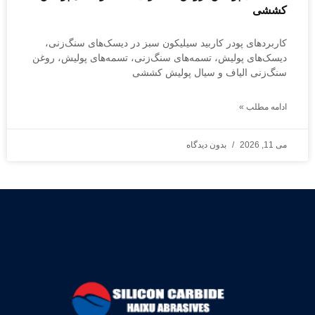
کششی
کاربردهای پودر کاربید سیلیکون سبز در دیسک‌های سنگ‌زنی،
دیسک‌های پولیش، تسمه‌های سنگ‌زنی، تسمه‌های پولیش، روغن
سنگ‌زنی الیاف و سیال پولیش کششی
ادامه مطلب »
می 11, 2026
بدون دیدگاه