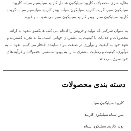
مثال، سری محصولات کاربید سیلیکون شامل کاربید سیلیسیم سیاه، کاربید
سیلیکون سبز، گریت کاربید سیلیکون سیاه، پودر کاربید سیلیسیم سیاه، گریت
کاربید سیلیکون سبز، پودر کاربید سیلیکون سبز می شود. ، و غیره.
به عنوان شرکتی که تولید و فروش را ادغام می کند، هایکسو متعهد به ارائه
محصولات و خدمات با کیفیت به مشتریان جهانی است، ما به تجربه گسترده و
تعهد خود به کیفیت و نوآوری در صنعت مواد ساینده افتخار می کنیم. تعهد ما به
نوآوری، کیفیت و رضایت مشتری ما را به بهبود مستمر محصولات و فرآیندهای
خود سوق می دهد.
دسته بندی محصولات
کاربید سیلیکون سیاه
شن سیاه سیلیکون کاربید
پودر کاربید سیلیکون سیاه