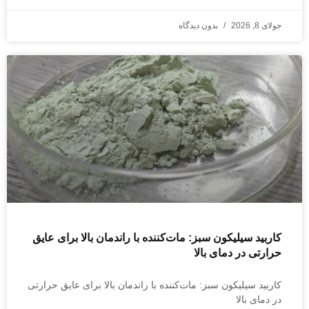
جولای 8, 2026
بدون دیدگاه
کاربید سیلیکون سبز: مات‌کننده با راندمان بالا برای عایق
حرارتی در دمای بالا
کاربید سیلیکون سبز: مات‌کننده با راندمان بالا برای عایق حرارتی
در دمای بالا