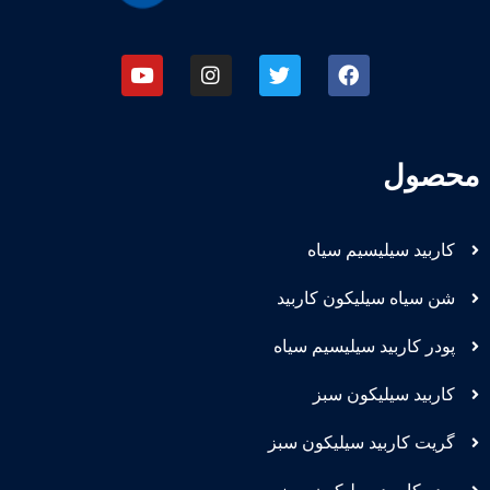
محصول
کاربید سیلیسیم سیاه
شن سیاه سیلیکون کاربید
پودر کاربید سیلیسیم سیاه
کاربید سیلیکون سبز
گریت کاربید سیلیکون سبز