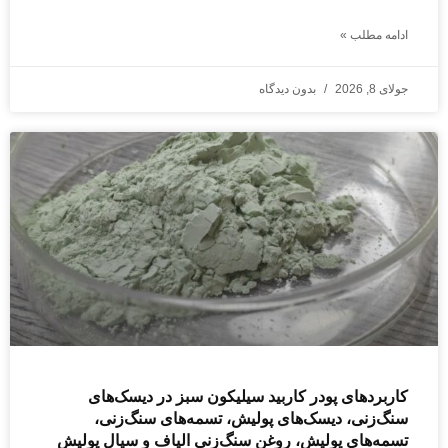
ادامه مطلب »
جولای 8, 2026
بدون دیدگاه
کاربردهای پودر کاربید سیلیکون سبز در دیسک‌های
سنگ‌زنی، دیسک‌های پولیش، تسمه‌های سنگ‌زنی،
تسمه‌های پولیش، روغن سنگ‌زنی الیاف و سیال پولیش