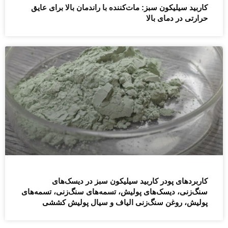
کاربید سیلیکون سبز: مات‌کننده با راندمان بالا برای عایق
حرارتی در دمای بالا
کاربردهای پودر کاربید سیلیکون سبز در دیسک‌های
سنگ‌زنی، دیسک‌های پولیش، تسمه‌های سنگ‌زنی، تسمه‌های
پولیش، روغن سنگ‌زنی الیاف و سیال پولیش کششی