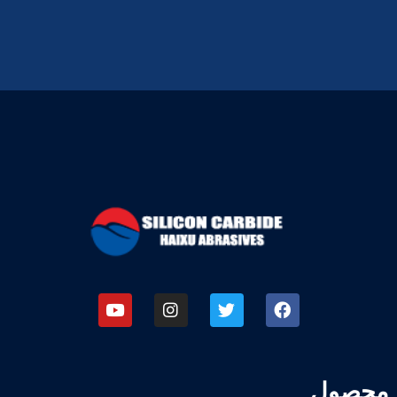
محصول