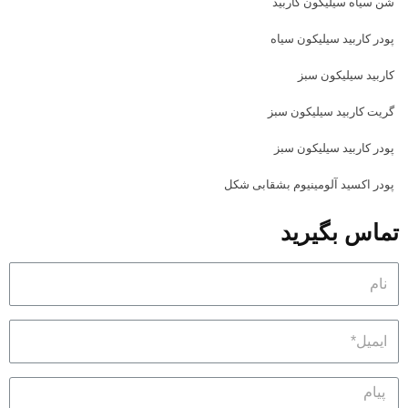
شن سیاه سیلیکون کاربید
پودر کاربید سیلیکون سیاه
کاربید سیلیکون سبز
گریت کاربید سیلیکون سبز
پودر کاربید سیلیکون سبز
پودر اکسید آلومینیوم بشقابی شکل
تماس بگیرید