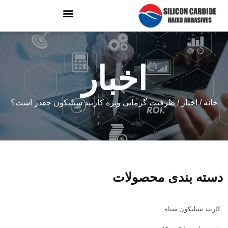
اخبار
خانه
/
اخبار
/ ظرفیت گرمایی ویژه کاربید سیلیکون چقدر است؟
دسته بندی محصولات
کاربید سیلیکون سیاه