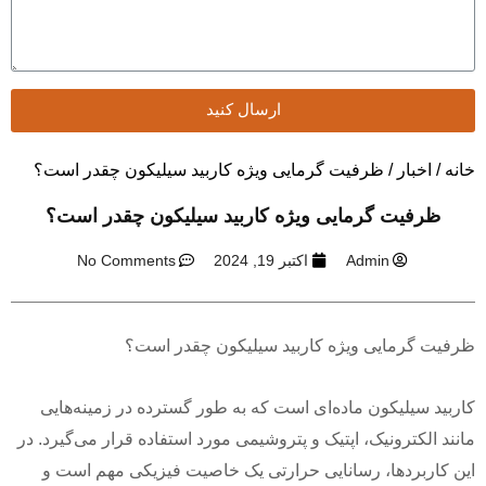
ارسال کنید
خانه
/
اخبار
/ ظرفیت گرمایی ویژه کاربید سیلیکون چقدر است؟
ظرفیت گرمایی ویژه کاربید سیلیکون چقدر است؟
Admin
اکتبر 19, 2024
No Comments
ظرفیت گرمایی ویژه کاربید سیلیکون چقدر است؟
کاربید سیلیکون ماده‌ای است که به طور گسترده در زمینه‌هایی
مانند الکترونیک، اپتیک و پتروشیمی مورد استفاده قرار می‌گیرد. در
این کاربردها، رسانایی حرارتی یک خاصیت فیزیکی مهم است و