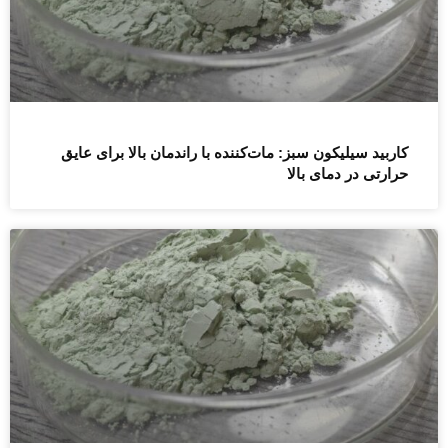
کاربید سیلیکون سبز: مات‌کننده با راندمان بالا برای عایق
حرارتی در دمای بالا