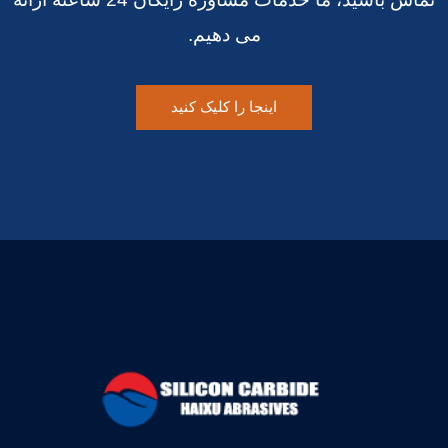
می دهیم.
اینجا را کلیک کنید