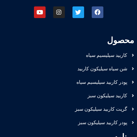
محصول
کاربید سیلیسیم سیاه
شن سیاه سیلیکون کاربید
پودر کاربید سیلیسیم سیاه
کاربید سیلیکون سبز
گریت کاربید سیلیکون سبز
پودر کاربید سیلیکون سبز
برنامه