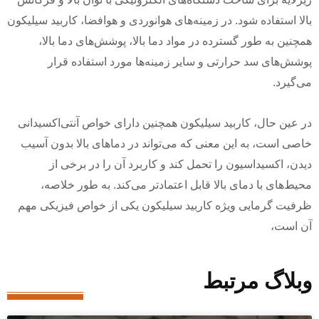
بالا استفاده شود. در زمینه‌های هوانوردی و هوافضا، کاربید سیلیکون
همچنین به طور گسترده در مواد دما بالا، پوشش‌های دما بالا،
پوشش‌های سد حرارتی و سایر زمینه‌ها مورد استفاده قرار
می‌گیرد.
در عین حال، کاربید سیلیکون همچنین دارای خواص آنتی‌اکسیدانی
خاصی است، به این معنی که می‌تواند در دماهای بالا بدون آسیب
دیدن، اکسیداسیون را تحمل کند و کاربرد آن را در برخی از
محیط‌های با دمای بالا قابل اعتمادتر می‌کند. به طور خلاصه،
ظرفیت گرمایی ویژه کاربید سیلیکون یکی از خواص فیزیکی مهم
آن است،
وبلاگ مرتبط