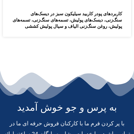
کاربردهای پودر کاربید سیلیکون سبز در دیسک‌های
سنگ‌زنی، دیسک‌های پولیش، تسمه‌های سنگ‌زنی، تسمه‌های
پولیش، روغن سنگ‌زنی الیاف و سیال پولیش کششی
به پرس و جو خوش آمدید
با پر کردن فرم ما با کارکنان فروش حرفه ای ما در
تماس باشید، ما خدمات مشاوره رایگان 24 ساعته ارائه